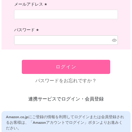
メールアドレス
(必
須)
パスワード
(必
須)
ログイン
パスワードをお忘れですか？
連携サービスでログイン・会員登録
Amazon.co.jpにご登録の情報を利用してログインまたは会員登録され
るお客様は、「Amazonアカウントでログイン」ボタンよりお進みく
ださい。