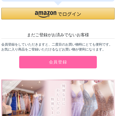
まだご登録がお済みでないお客様
会員登録をしていただきますと、二度目のお買い物時にとても便利です。
お気に入り商品をご登録いただけるなどお買い物が便利になります。
会員登録