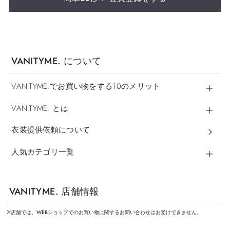
VANITYME. について
VANITYME.でお買い物をする10のメリット
VANITYME. とは
衣装提供依頼について
人気カテゴリ一覧
VANITYME. 店舗情報
※店舗では、WEBショップでのお買い物に関するお問い合わせはお受けできません。