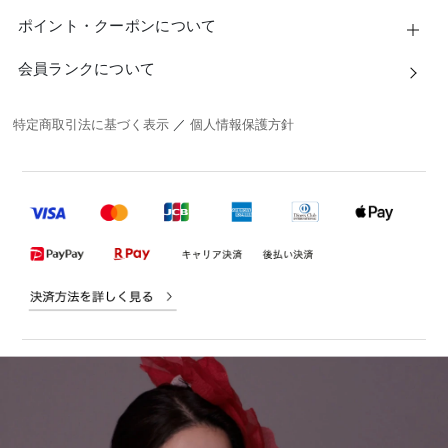
ポイント・クーポンについて
会員ランクについて
特定商取引法に基づく表示
／
個人情報保護方針