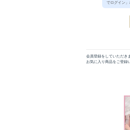
でログイン」
会員登録をしていただき
お気に入り商品をご登録