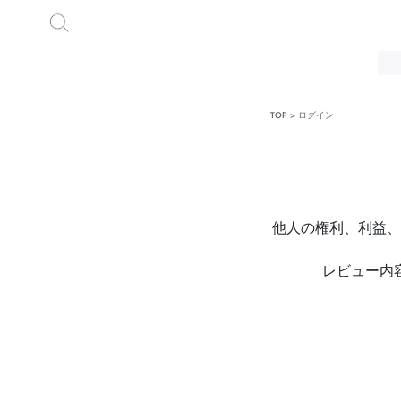
TOP
ログイン
他人の権利、利益、
レビュー内