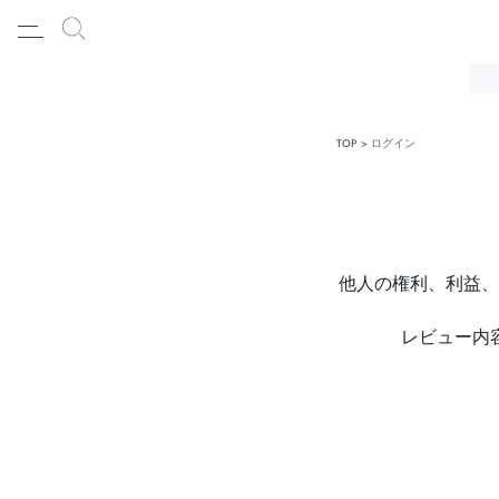
TOP
ログイン
他人の権利、利益、
レビュー内