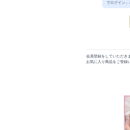
でログイン」
会員登録をしていただき
お気に入り商品をご登録