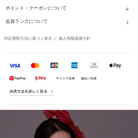
ポイント・クーポンについて
会員ランクについて
特定商取引法に基づく表示
／
個人情報保護方針