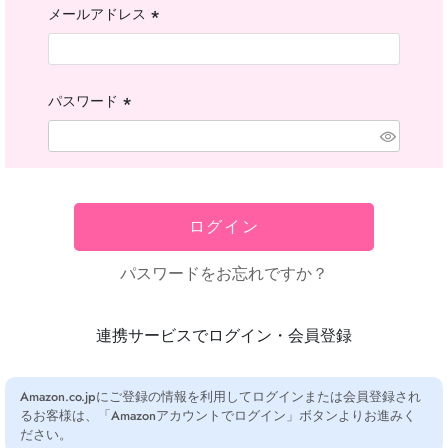
メールアドレス
(必
須)
パスワード
(必
須)
ログイン
パスワードをお忘れですか？
連携サービスでログイン・会員登録
Amazon.co.jpにご登録の情報を利用してログインまたは会員登録され
るお客様は、「Amazonアカウントでログイン」ボタンよりお進みく
ださい。