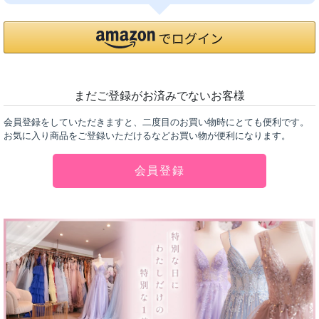
まだご登録がお済みでないお客様
会員登録をしていただきますと、二度目のお買い物時にとても便利です。
お気に入り商品をご登録いただけるなどお買い物が便利になります。
会員登録