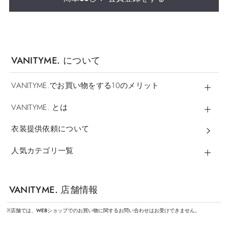
VANITYME. について
VANITYME.でお買い物をする10のメリット
VANITYME. とは
衣装提供依頼について
人気カテゴリ一覧
VANITYME. 店舗情報
※店舗では、WEBショップでのお買い物に関するお問い合わせはお受けできません。