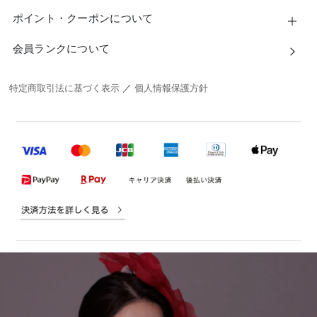
ポイント・クーポンについて
会員ランクについて
特定商取引法に基づく表示
／
個人情報保護方針