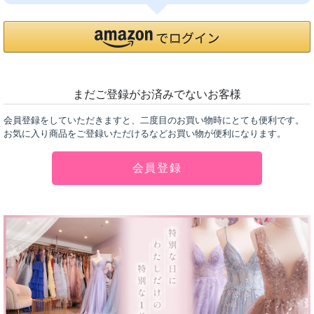
まだご登録がお済みでないお客様
会員登録をしていただきますと、二度目のお買い物時にとても便利です。
お気に入り商品をご登録いただけるなどお買い物が便利になります。
会員登録