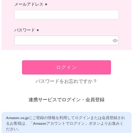
メールアドレス
(必
須)
パスワード
(必
須)
ログイン
パスワードをお忘れですか？
連携サービスでログイン・会員登録
Amazon.co.jpにご登録の情報を利用してログインまたは会員登録され
るお客様は、「Amazonアカウントでログイン」ボタンよりお進みく
ださい。