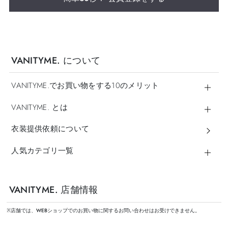
VANITYME. について
VANITYME.でお買い物をする10のメリット
VANITYME. とは
衣装提供依頼について
人気カテゴリ一覧
VANITYME. 店舗情報
※店舗では、WEBショップでのお買い物に関するお問い合わせはお受けできません。