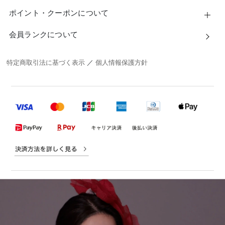
ポイント・クーポンについて
会員ランクについて
特定商取引法に基づく表示
／
個人情報保護方針