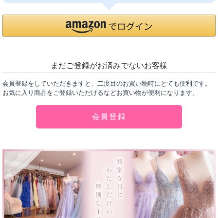
まだご登録がお済みでないお客様
会員登録をしていただきますと、二度目のお買い物時にとても便利です。
お気に入り商品をご登録いただけるなどお買い物が便利になります。
会員登録