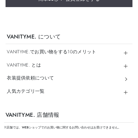
VANITYME. について
VANITYME.でお買い物をする10のメリット
VANITYME. とは
衣装提供依頼について
人気カテゴリ一覧
VANITYME. 店舗情報
※店舗では、WEBショップでのお買い物に関するお問い合わせはお受けできません。