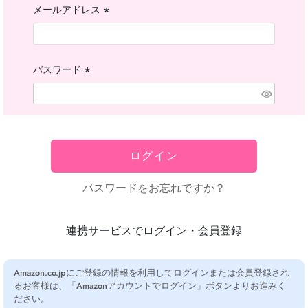
メールアドレス
(必
須)
パスワード
(必
須)
ログイン
パスワードをお忘れですか？
連携サービスでログイン・会員登録
Amazon.co.jpにご登録の情報を利用してログインまたは会員登録され
るお客様は、「Amazonアカウントでログイン」ボタンよりお進みく
ださい。