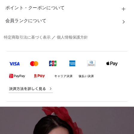
ポイント・クーポンについて
会員ランクについて
特定商取引法に基づく表示
／
個人情報保護方針