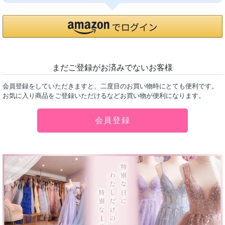
まだご登録がお済みでないお客様
会員登録をしていただきますと、二度目のお買い物時にとても便利です。
お気に入り商品をご登録いただけるなどお買い物が便利になります。
会員登録