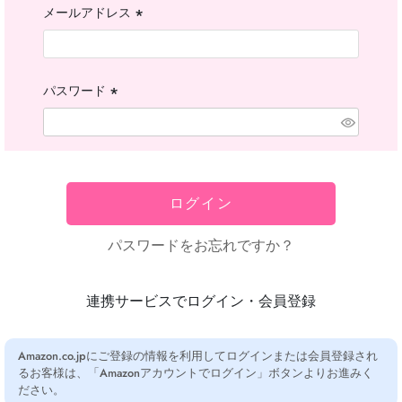
メールアドレス
(必
須)
パスワード
(必
須)
ログイン
パスワードをお忘れですか？
連携サービスでログイン・会員登録
Amazon.co.jpにご登録の情報を利用してログインまたは会員登録され
るお客様は、「Amazonアカウントでログイン」ボタンよりお進みく
ださい。