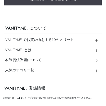
VANITYME. について
VANITYME.でお買い物をする10のメリット
VANITYME. とは
衣装提供依頼について
人気カテゴリ一覧
VANITYME. 店舗情報
※店舗では、WEBショップでのお買い物に関するお問い合わせはお受けできません。