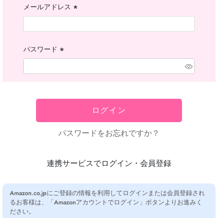
メールアドレス
(必
須)
パスワード
(必
須)
ログイン
パスワードをお忘れですか？
連携サービスでログイン・会員登録
Amazon.co.jpにご登録の情報を利用してログインまたは会員登録され
るお客様は、「Amazonアカウントでログイン」ボタンよりお進みく
ださい。