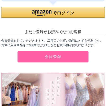
まだご登録がお済みでないお客様
会員登録をしていただきますと、二度目のお買い物時にとても便利です。
お気に入り商品をご登録いただけるなどお買い物が便利になります。
会員登録