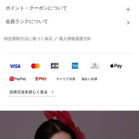
ポイント・クーポンについて
会員ランクについて
特定商取引法に基づく表示
／
個人情報保護方針