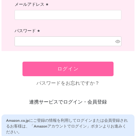
メールアドレス
(必
須)
パスワード
(必
須)
ログイン
パスワードをお忘れですか？
連携サービスでログイン・会員登録
Amazon.co.jpにご登録の情報を利用してログインまたは会員登録され
るお客様は、「Amazonアカウントでログイン」ボタンよりお進みく
ださい。