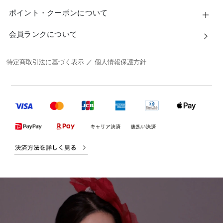
ポイント・クーポンについて
会員ランクについて
特定商取引法に基づく表示
／
個人情報保護方針