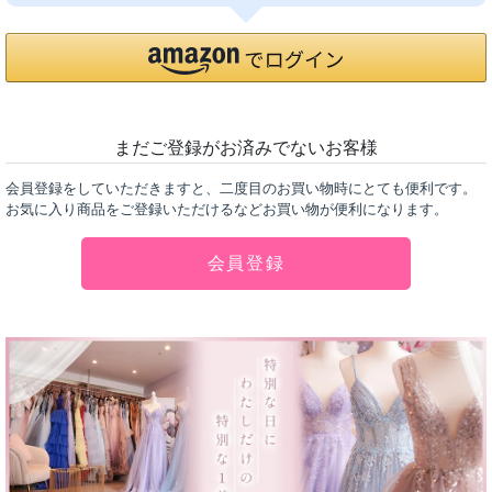
まだご登録がお済みでないお客様
会員登録をしていただきますと、二度目のお買い物時にとても便利です。
お気に入り商品をご登録いただけるなどお買い物が便利になります。
会員登録