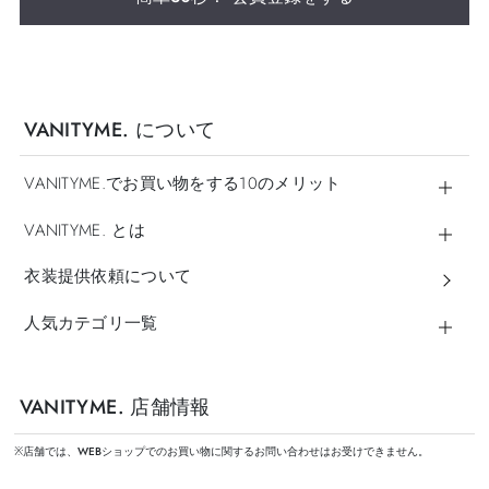
VANITYME. について
VANITYME.でお買い物をする10のメリット
VANITYME. とは
衣装提供依頼について
人気カテゴリ一覧
VANITYME. 店舗情報
※店舗では、WEBショップでのお買い物に関するお問い合わせはお受けできません。