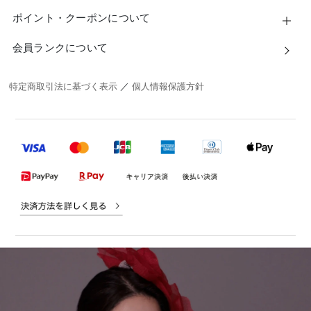
ポイント・クーポンについて
会員ランクについて
特定商取引法に基づく表示
／
個人情報保護方針