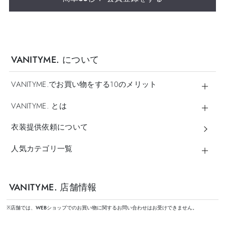
VANITYME. について
VANITYME.でお買い物をする10のメリット
VANITYME. とは
衣装提供依頼について
人気カテゴリ一覧
VANITYME. 店舗情報
※店舗では、WEBショップでのお買い物に関するお問い合わせはお受けできません。