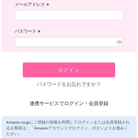
メールアドレス
(必
須)
パスワード
(必
須)
ログイン
パスワードをお忘れですか？
連携サービスでログイン・会員登録
Amazon.co.jpにご登録の情報を利用してログインまたは会員登録され
るお客様は、「Amazonアカウントでログイン」ボタンよりお進みく
ださい。