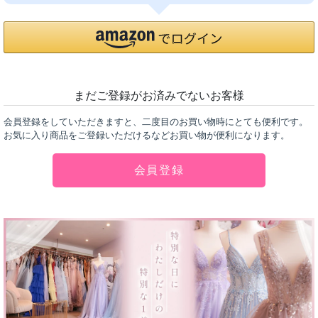
まだご登録がお済みでないお客様
会員登録をしていただきますと、二度目のお買い物時にとても便利です。
お気に入り商品をご登録いただけるなどお買い物が便利になります。
会員登録