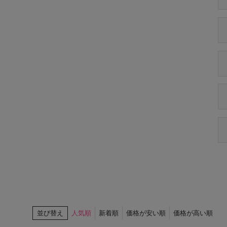
並び替え
人気順
新着順
価格が安い順
価格が高い順