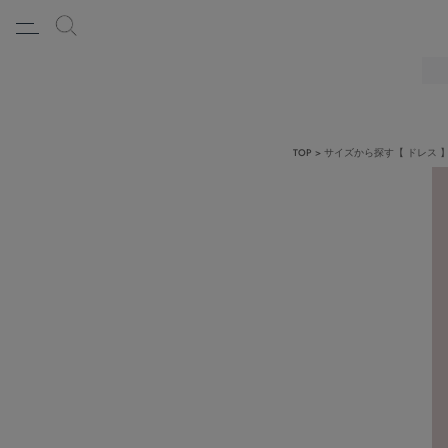
TOP
サイズから探す【 ドレス 