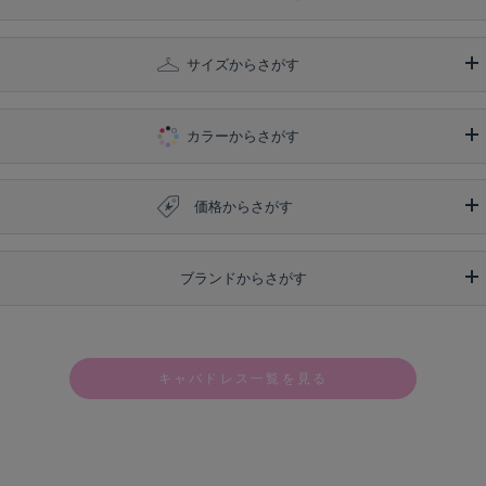
サイズからさがす
カラーからさがす
価格からさがす
ブランドからさがす
キャバドレス一覧を見る