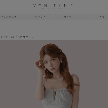
キャバドレス
ランキング
コスプレ
カテゴリ
】
小柄・細い方向けXSサイズ