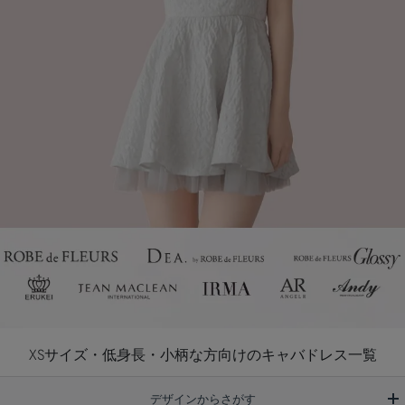
XSサイズ・低身長・小柄な方向けのキャバドレス一覧
デザインからさがす